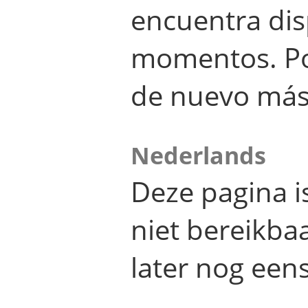
encuentra dis
momentos. Por
de nuevo más
Nederlands
Deze pagina 
niet bereikba
later nog eens